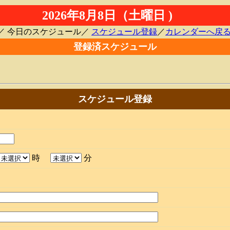
2026年8月8日（土曜日 )
／ 今日のスケジュール／
スケジュール登録
／
カレンダーへ戻
登録済スケジュール
スケジュール登録
時
分